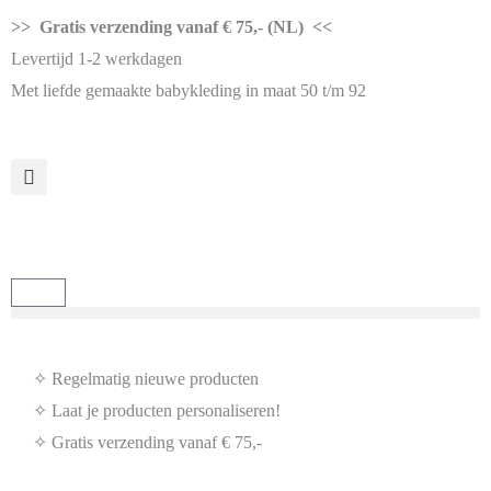
>> Gratis verzending vanaf € 75,- (NL) <<
Levertijd 1-2 werkdagen
Met liefde gemaakte babykleding in maat 50 t/m 92
✧ Regelmatig nieuwe producten
✧ Laat je producten personaliseren!
✧ Gratis verzending vanaf € 75,-