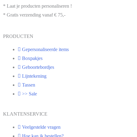
* Laat je producten personaliseren !
* Gratis verzending vanaf € 75,-
PRODUCTEN
Gepersonaliseerde items
Boxpakjes
Geboortebordjes
Lijntekening
Tassen
>> Sale
KLANTENSERVICE
Veelgestelde vragen
Hoe kan ik bestellen?