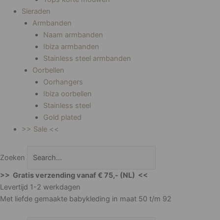
Sieraden
Armbanden
Naam armbanden
Ibiza armbanden
Stainless steel armbanden
Oorbellen
Oorhangers
Ibiza oorbellen
Stainless steel
Gold plated
>> Sale <<
Zoeken
>> Gratis verzending vanaf € 75,- (NL) <<
Levertijd 1-2 werkdagen
Met liefde gemaakte babykleding in maat 50 t/m 92