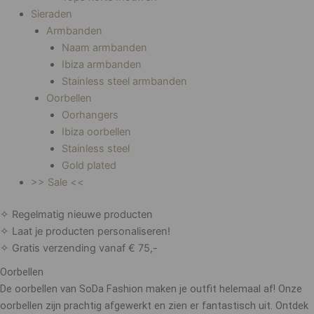
Sieraden
Armbanden
Naam armbanden
Ibiza armbanden
Stainless steel armbanden
Oorbellen
Oorhangers
Ibiza oorbellen
Stainless steel
Gold plated
>> Sale <<
✧ Regelmatig nieuwe producten
✧ Laat je producten personaliseren!
✧ Gratis verzending vanaf € 75,-
Oorbellen
De oorbellen van SoDa Fashion maken je outfit helemaal af! Onze
oorbellen zijn prachtig afgewerkt en zien er fantastisch uit. Ontdek