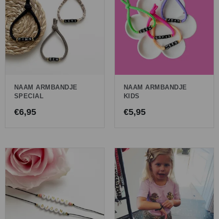
NAAM ARMBANDJE
NAAM ARMBANDJE
SPECIAL
KIDS
€
6,95
€
5,95