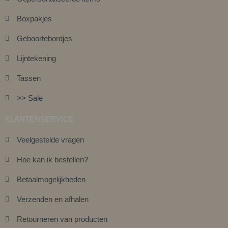
Boxpakjes
Geboortebordjes
Lijntekening
Tassen
>> Sale
KLANTENSERVICE
Veelgestelde vragen
Hoe kan ik bestellen?
Betaalmogelijkheden
Verzenden en afhalen
Retourneren van producten