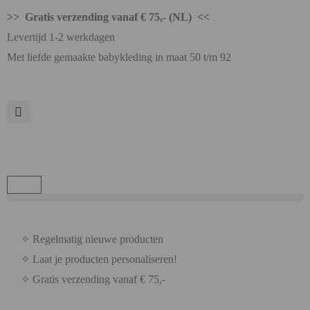
>> Gratis verzending vanaf € 75,- (NL) <<
Levertijd 1-2 werkdagen
Met liefde gemaakte babykleding in maat 50 t/m 92
✧ Regelmatig nieuwe producten
✧ Laat je producten personaliseren!
✧ Gratis verzending vanaf € 75,-