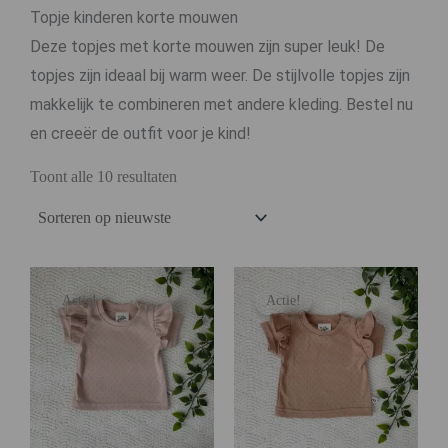
Topje kinderen korte mouwen
Deze topjes met korte mouwen zijn super leuk! De
topjes zijn ideaal bij warm weer. De stijlvolle topjes zijn
makkelijk te combineren met andere kleding. Bestel nu
en creeër de outfit voor je kind!
Toont alle 10 resultaten
Actie!
Actie!