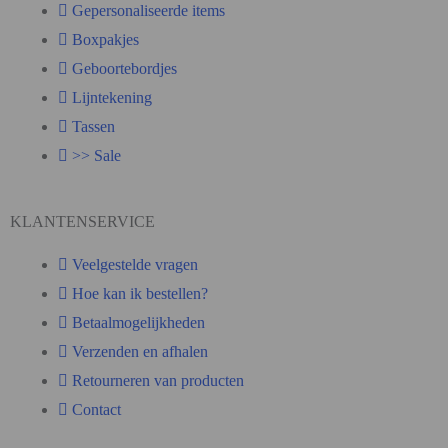
Gepersonaliseerde items
Boxpakjes
Geboortebordjes
Lijntekening
Tassen
>> Sale
KLANTENSERVICE
Veelgestelde vragen
Hoe kan ik bestellen?
Betaalmogelijkheden
Verzenden en afhalen
Retourneren van producten
Contact