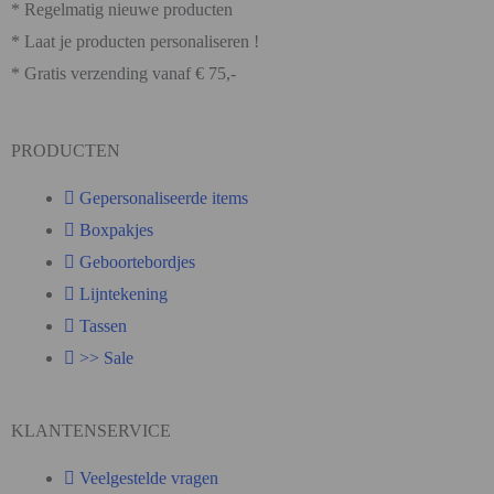
* Regelmatig nieuwe producten
* Laat je producten personaliseren !
* Gratis verzending vanaf € 75,-
PRODUCTEN
Gepersonaliseerde items
Boxpakjes
Geboortebordjes
Lijntekening
Tassen
>> Sale
KLANTENSERVICE
Veelgestelde vragen