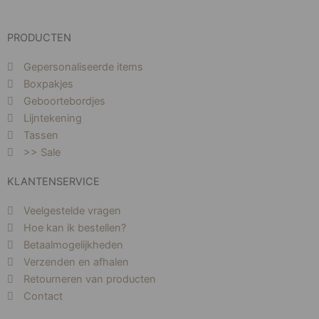
PRODUCTEN
Gepersonaliseerde items
Boxpakjes
Geboortebordjes
Lijntekening
Tassen
>> Sale
KLANTENSERVICE
Veelgestelde vragen
Hoe kan ik bestellen?
Betaalmogelijkheden
Verzenden en afhalen
Retourneren van producten
Contact