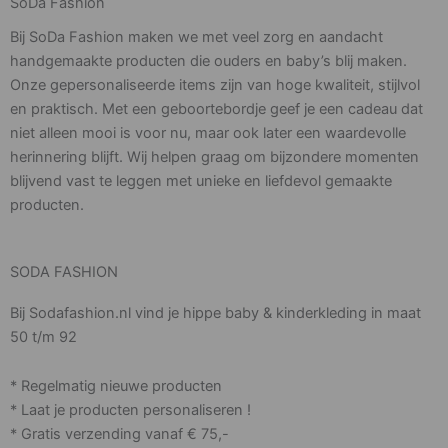
SoDa Fashion
Bij SoDa Fashion maken we met veel zorg en aandacht
handgemaakte producten die ouders en baby’s blij maken.
Onze gepersonaliseerde items zijn van hoge kwaliteit, stijlvol
en praktisch. Met een geboortebordje geef je een cadeau dat
niet alleen mooi is voor nu, maar ook later een waardevolle
herinnering blijft. Wij helpen graag om bijzondere momenten
blijvend vast te leggen met unieke en liefdevol gemaakte
producten.
SODA FASHION
Bij Sodafashion.nl vind je hippe baby & kinderkleding in maat
50 t/m 92
* Regelmatig nieuwe producten
* Laat je producten personaliseren !
* Gratis verzending vanaf € 75,-