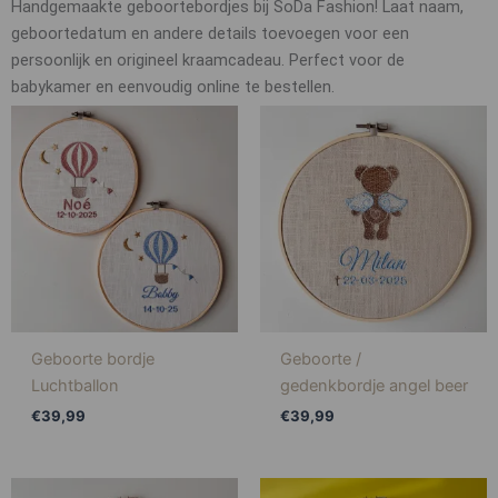
Handgemaakte geboortebordjes bij SoDa Fashion! Laat naam,
geboortedatum en andere details toevoegen voor een
persoonlijk en origineel kraamcadeau. Perfect voor de
babykamer en eenvoudig online te bestellen.
Geboorte bordje
Geboorte /
Luchtballon
gedenkbordje angel beer
€
39,99
€
39,99