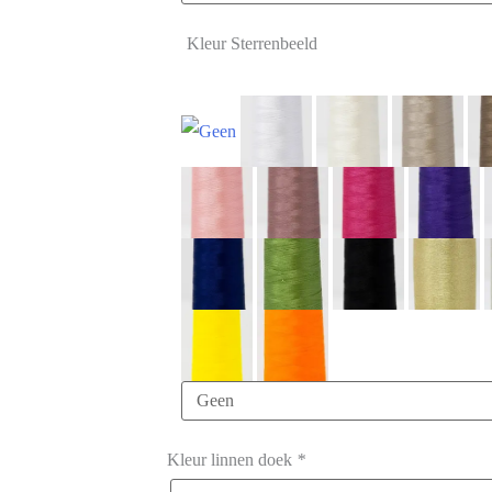
Kleur Sterrenbeeld
Kleur linnen doek
*