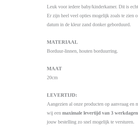
Leuk voor iedere baby/kinderkamer. Dit is ec
Er zijn heel veel opties mogelijk zoals te zie
datum in de kleur zand donker geborduurd.
MATERIAAL
Borduur-linnen, houten borduurring.
MAAT
20cm
LEVERTIJD:
Aangezien al onze producten op aanvraag en 
wij een
maximale levertijd van 3 werkdagen
jouw bestelling zo snel mogelijk te versturen.