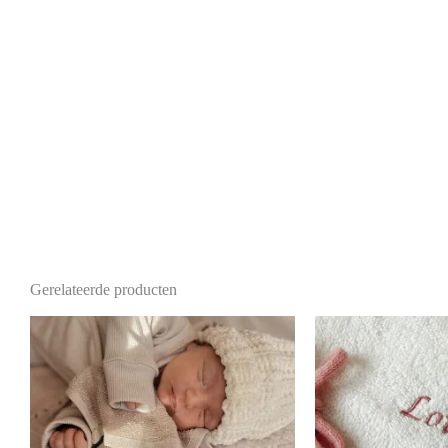
Gerelateerde producten