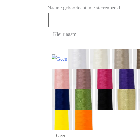
Naam / geboortedatum / sterrenbeeld
Kleur naam