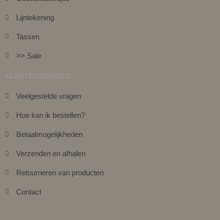
Lijntekening
Tassen
>> Sale
KLANTENSERVICE
Veelgestelde vragen
Hoe kan ik bestellen?
Betaalmogelijkheden
Verzenden en afhalen
Retourneren van producten
Contact