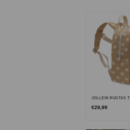
JOLLEIN RUGTAS 
€
29,99