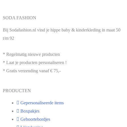
SODA FASHION
Bij Sodafashion.nl vind je hippe baby & kinderkleding in maat 50
t/m 92
* Regelmatig nieuwe producten
* Laat je producten personaliseren !
* Gratis verzending vanaf € 75,-
PRODUCTEN
Gepersonaliseerde items
Boxpakjes
Geboortebordjes