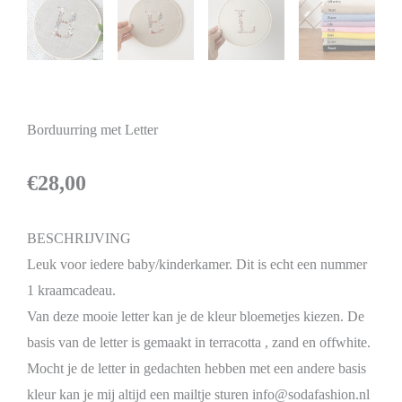
Borduurring met Letter
€
28,00
BESCHRIJVING
Leuk voor iedere baby/kinderkamer. Dit is echt een nummer
1 kraamcadeau.
Van deze mooie letter kan je de kleur bloemetjes kiezen. De
basis van de letter is gemaakt in terracotta , zand en offwhite.
Mocht je de letter in gedachten hebben met een andere basis
kleur kan je mij altijd een mailtje sturen info@sodafashion.nl