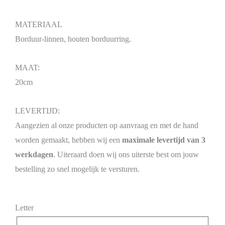
MATERIAAL
Borduur-linnen, houten borduurring.
MAAT:
20cm
LEVERTIJD:
Aangezien al onze producten op aanvraag en met de hand
worden gemaakt, hebben wij een
maximale levertijd van 3
werkdagen
. Uiteraard doen wij ons uiterste best om jouw
bestelling zo snel mogelijk te versturen.
Letter