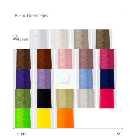
Kleur Bloemetjes