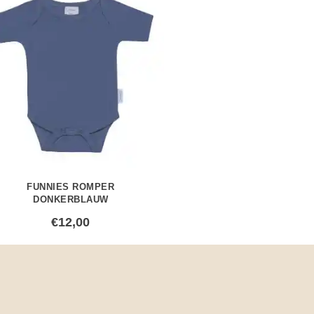
FUNNIES ROMPER
DONKERBLAUW
€
12,00