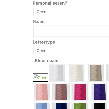
Personaliseren?
Naam
Lettertype
Kleur naam