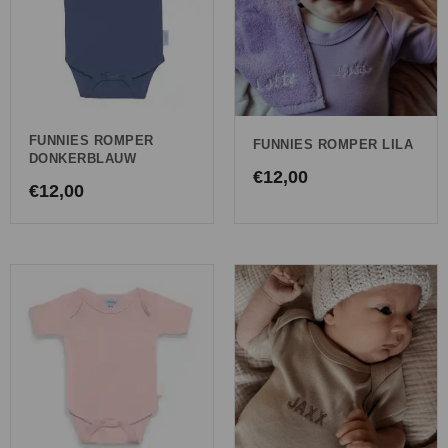
FUNNIES ROMPER
FUNNIES ROMPER LILA
DONKERBLAUW
€
12,00
€
12,00