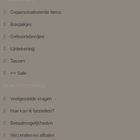
Gepersonaliseerde items
Boxpakjes
Geboortebordjes
Lijntekening
Tassen
>> Sale
KLANTENSERVICE
Veelgestelde vragen
Hoe kan ik bestellen?
Betaalmogelijkheden
Verzenden en afhalen