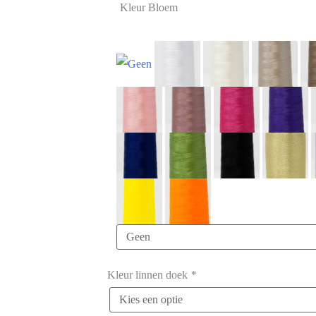
Kleur Bloem
Kleur linnen doek
*