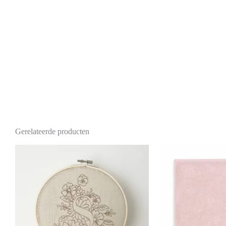
Gerelateerde producten