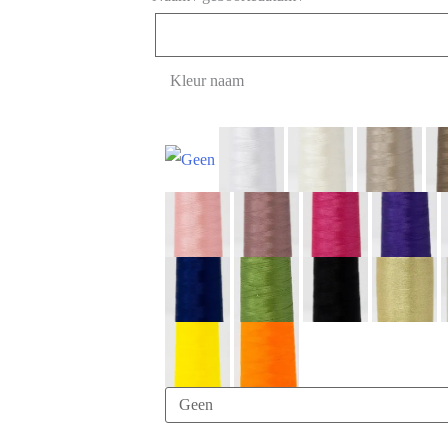
Kleur naam