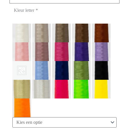
Kleur letter
*