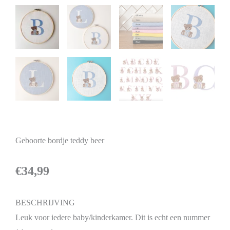
Geboorte bordje teddy beer
€
34,99
BESCHRIJVING
Leuk voor iedere baby/kinderkamer. Dit is echt een nummer