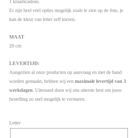
1 kraamcadeau.
Er zijn heel veel opties mogelijk zoals te zien op de foto, je
kan de kleur van letter zelf kiezen.
MAAT
20 cm
LEVERTIJD:
Aangezien al onze producten op aanvraag en met de hand
worden gemaakt, hebben wij een
maximale levertijd van 3
werkdagen
. Uiteraard doen wij ons uiterste best om jouw
bestelling zo snel mogelijk te versturen.
Letter