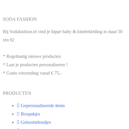
SODA FASHION
Bij Sodafashion.nl vind je hippe baby & kinderkleding in maat 50
t/m 92
* Regelmatig nieuwe producten
* Laat je producten personaliseren !
* Gratis verzending vanaf € 75,-
PRODUCTEN
Gepersonaliseerde items
Boxpakjes
Geboortebordjes