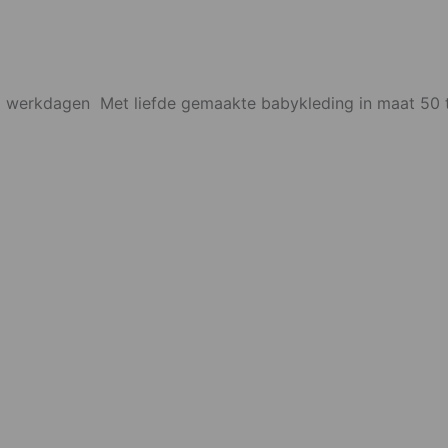
2 werkdagen Met liefde gemaakte babykleding in maat 5