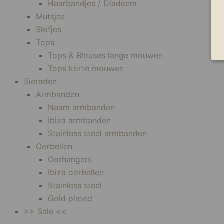
Haarbandjes / Diadeem
Mutsjes
Slofjes
Tops
Tops & Blouses lange mouwen
Tops korte mouwen
Sieraden
Armbanden
Naam armbanden
Ibiza armbanden
Stainless steel armbanden
Oorbellen
Oorhangers
Ibiza oorbellen
Stainless steel
Gold plated
>> Sale <<