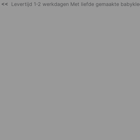
) <<
Levertijd 1-2 werkdagen Met liefde gemaakte babykl