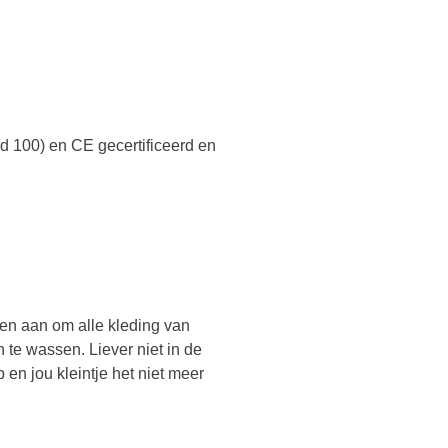
 100) en CE gecertificeerd en
aden aan om alle kleding van
te wassen. Liever niet in de
 en jou kleintje het niet meer