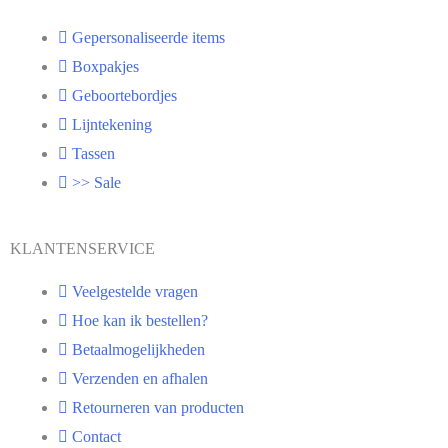
Gepersonaliseerde items
Boxpakjes
Geboortebordjes
Lijntekening
Tassen
>> Sale
KLANTENSERVICE
Veelgestelde vragen
Hoe kan ik bestellen?
Betaalmogelijkheden
Verzenden en afhalen
Retourneren van producten
Contact