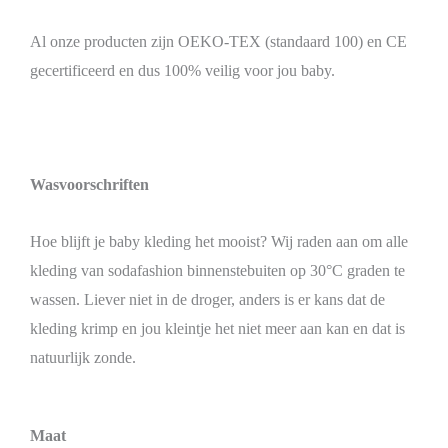
Al onze producten zijn OEKO-TEX (standaard 100) en CE
gecertificeerd en dus 100% veilig voor jou baby.
Wasvoorschriften
Hoe blijft je baby kleding het mooist? Wij raden aan om alle
kleding van sodafashion binnenstebuiten op 30°C graden te
wassen. Liever niet in de droger, anders is er kans dat de
kleding krimp en jou kleintje het niet meer aan kan en dat is
natuurlijk zonde.
Maat