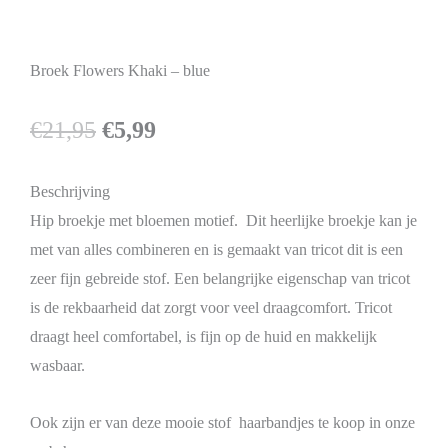
Broek Flowers Khaki – blue
€
21,95
€
5,99
Beschrijving
Hip broekje met bloemen motief. Dit heerlijke broekje kan je
met van alles combineren en is gemaakt van tricot dit is een
zeer fijn gebreide stof. Een belangrijke eigenschap van tricot
is de rekbaarheid dat zorgt voor veel draagcomfort. Tricot
draagt heel comfortabel, is fijn op de huid en makkelijk
wasbaar.
Ook zijn er van deze mooie stof haarbandjes te koop in onze