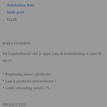
Sodafashion Ibiza
hartje goud
€
12,95
SODA FASHION
Bij Sodafashion.nl vind je hippe baby & kinderkleding in maat 50
t/m 92
* Regelmatig nieuwe producten
* Laat je producten personaliseren !
* Gratis verzending vanaf € 75,-
PRODUCTEN