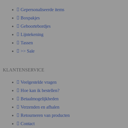
Gepersonaliseerde items
Boxpakjes
Geboortebordjes
Lijntekening
Tassen
>> Sale
KLANTENSERVICE
Veelgestelde vragen
Hoe kan ik bestellen?
Betaalmogelijkheden
Verzenden en afhalen
Retourneren van producten
Contact