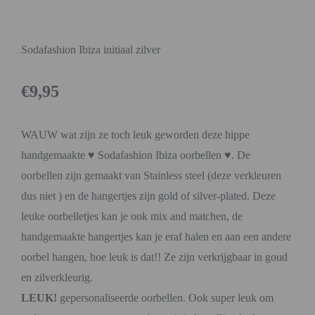
Sodafashion Ibiza initiaal zilver
€
9,95
WAUW wat zijn ze toch leuk geworden deze hippe
handgemaakte ♥ Sodafashion Ibiza oorbellen ♥. De
oorbellen zijn gemaakt van Stainless steel (deze verkleuren
dus niet ) en de hangertjes zijn gold of silver-plated. Deze
leuke oorbelletjes kan je ook mix and matchen, de
handgemaakte hangertjes kan je eraf halen en aan een andere
oorbel hangen, hoe leuk is dat!! Ze zijn verkrijgbaar in goud
en zilverkleurig.
LEUK!
gepersonaliseerde oorbellen. Ook super leuk om