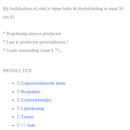
Bij Sodafashion.nl vind je hippe baby & kinderkleding in maat 50
t/m 92
* Regelmatig nieuwe producten
* Laat je producten personaliseren !
* Gratis verzending vanaf € 75,-
PRODUCTEN
Gepersonaliseerde items
Boxpakjes
Geboortebordjes
Lijntekening
Tassen
>> Sale