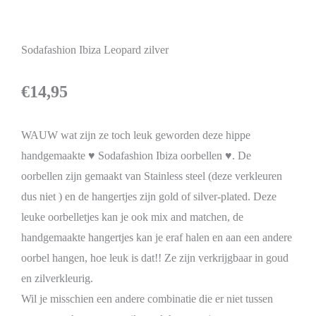
Sodafashion Ibiza Leopard zilver
€
14,95
WAUW wat zijn ze toch leuk geworden deze hippe
handgemaakte ♥ Sodafashion Ibiza oorbellen ♥. De
oorbellen zijn gemaakt van Stainless steel (deze verkleuren
dus niet ) en de hangertjes zijn gold of silver-plated. Deze
leuke oorbelletjes kan je ook mix and matchen, de
handgemaakte hangertjes kan je eraf halen en aan een andere
oorbel hangen, hoe leuk is dat!! Ze zijn verkrijgbaar in goud
en zilverkleurig.
Wil je misschien een andere combinatie die er niet tussen