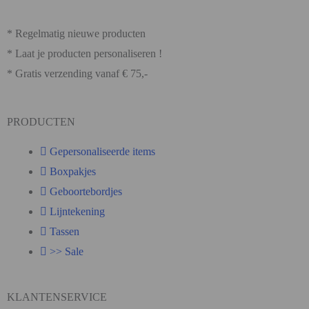
* Regelmatig nieuwe producten
* Laat je producten personaliseren !
* Gratis verzending vanaf € 75,-
PRODUCTEN
Gepersonaliseerde items
Boxpakjes
Geboortebordjes
Lijntekening
Tassen
>> Sale
KLANTENSERVICE