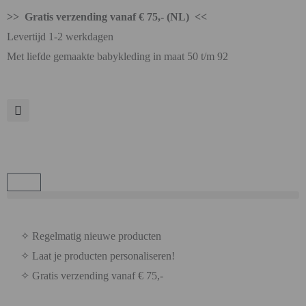
>> Gratis verzending vanaf € 75,- (NL) <<
Levertijd 1-2 werkdagen
Met liefde gemaakte babykleding in maat 50 t/m 92
✧ Regelmatig nieuwe producten
✧ Laat je producten personaliseren!
✧ Gratis verzending vanaf € 75,-