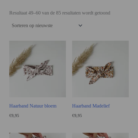
Resultaat 49–60 van de 85 resultaten wordt getoond
Haarband Natuur bloem
Haarband Madelief
€
9,95
€
9,95