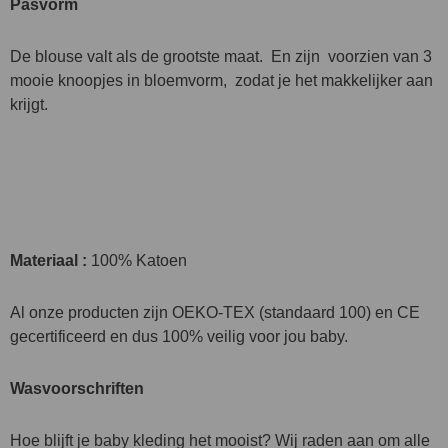
Pasvorm
De blouse valt als de grootste maat. En zijn voorzien van 3
mooie knoopjes in bloemvorm, zodat je het makkelijker aan
krijgt.
Materiaal :
100% Katoen
Al onze producten zijn OEKO-TEX (standaard 100) en CE
gecertificeerd en dus 100% veilig voor jou baby.
Wasvoorschriften
Hoe blijft je baby kleding het mooist? Wij raden aan om alle