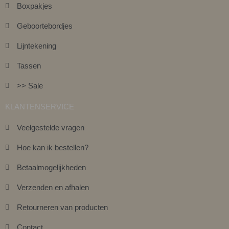
Boxpakjes
Geboortebordjes
Lijntekening
Tassen
>> Sale
KLANTENSERVICE
Veelgestelde vragen
Hoe kan ik bestellen?
Betaalmogelijkheden
Verzenden en afhalen
Retourneren van producten
Contact