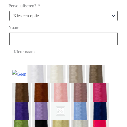
Personaliseren?
*
Naam
Kleur naam