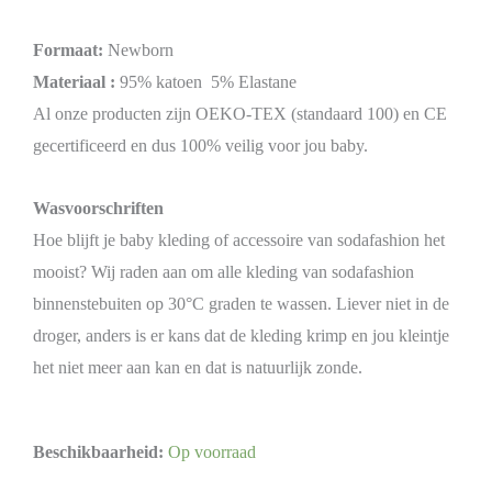
Formaat:
Newborn
Materiaal :
95% katoen 5% Elastane
Al onze producten zijn OEKO-TEX (standaard 100) en CE
gecertificeerd en dus 100% veilig voor jou baby.
Wasvoorschriften
Hoe blijft je baby kleding of accessoire van sodafashion het
mooist? Wij raden aan om alle kleding van sodafashion
binnenstebuiten op 30°C graden te wassen. Liever niet in de
droger, anders is er kans dat de kleding krimp en jou kleintje
het niet meer aan kan en dat is natuurlijk zonde.
Beschikbaarheid:
Op voorraad