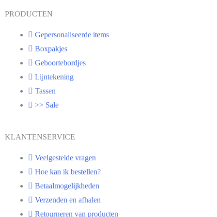
PRODUCTEN
Gepersonaliseerde items
Boxpakjes
Geboortebordjes
Lijntekening
Tassen
>> Sale
KLANTENSERVICE
Veelgestelde vragen
Hoe kan ik bestellen?
Betaalmogelijkheden
Verzenden en afhalen
Retourneren van producten