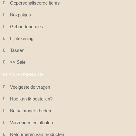
Gepersonaliseerde items
Boxpakjes
Geboortebordjes
Lijntekening
Tassen
>> Sale
KLANTENSERVICE
Veelgestelde vragen
Hoe kan ik bestellen?
Betaalmogelijkheden
Verzenden en afhalen
Retourneren van producten