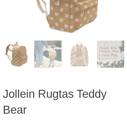
Jollein Rugtas Teddy
Bear