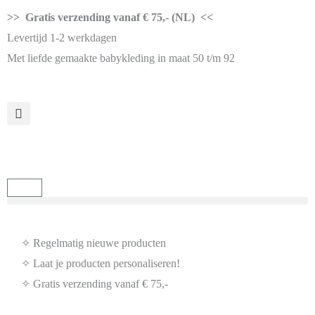
>> Gratis verzending vanaf € 75,- (NL) <<
Levertijd 1-2 werkdagen
Met liefde gemaakte babykleding in maat 50 t/m 92
✧ Regelmatig nieuwe producten
✧ Laat je producten personaliseren!
✧ Gratis verzending vanaf € 75,-