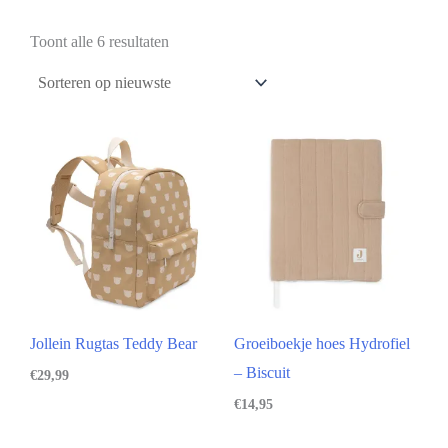
Toont alle 6 resultaten
Jollein Rugtas Teddy Bear
Groeiboekje hoes Hydrofiel
– Biscuit
€
29,99
€
14,95