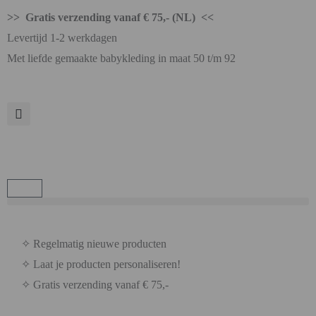
>> Gratis verzending vanaf € 75,- (NL) <<
Levertijd 1-2 werkdagen
Met liefde gemaakte babykleding in maat 50 t/m 92
✧ Regelmatig nieuwe producten
✧ Laat je producten personaliseren!
✧ Gratis verzending vanaf € 75,-