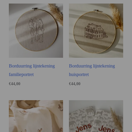
Borduurring lijntekening
Borduurring lijntekening
familieportret
huisportret
€
44,00
€
44,00