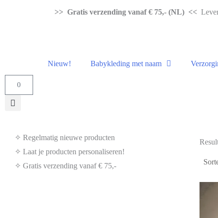
>> Gratis verzending vanaf € 75,- (NL) <<
Levert
Nieuw!
Babykleding met naam
Verzorgi
0
✧ Regelmatig nieuwe producten
Resul
✧ Laat je producten personaliseren!
✧ Gratis verzending vanaf € 75,-