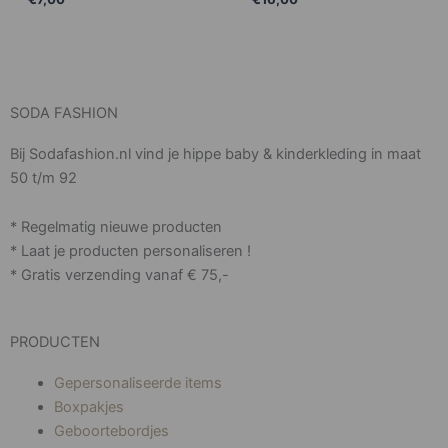
SODA FASHION
Bij Sodafashion.nl vind je hippe baby & kinderkleding in maat
50 t/m 92
* Regelmatig nieuwe producten
* Laat je producten personaliseren !
* Gratis verzending vanaf € 75,-
PRODUCTEN
Gepersonaliseerde items
Boxpakjes
Geboortebordjes