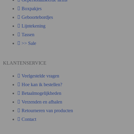
Boxpakjes
Geboortebordjes
Lijntekening
Tassen
>> Sale
KLANTENSERVICE
Veelgestelde vragen
Hoe kan ik bestellen?
Betaalmogelijkheden
Verzenden en afhalen
Retourneren van producten
Contact