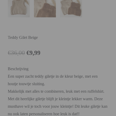
Teddy Gilet Beige
€
36,00
€
9,99
Beschrijving
Een super zacht teddy giletje in de kleur beige, met een
houtje touwtje sluiting.
Makkelijk met alles te combineren, leuk met een ruffelshirt.
Met dit heerlijke giletje blijft je kleintje lekker warm. Deze
musthave wil je toch voor jouw kleintje! Dit leuke giletje kan
nu ook laten personaliseren hoe leuk is dat!!