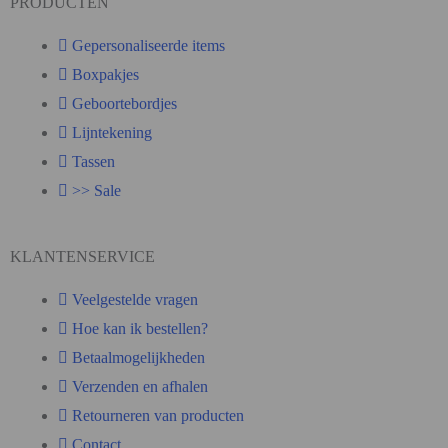
PRODUCTEN
Gepersonaliseerde items
Boxpakjes
Geboortebordjes
Lijntekening
Tassen
>> Sale
KLANTENSERVICE
Veelgestelde vragen
Hoe kan ik bestellen?
Betaalmogelijkheden
Verzenden en afhalen
Retourneren van producten
Contact