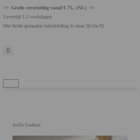
>> Gratis verzending vanaf € 75,- (NL) <<
Levertijd 1-2 werkdagen
Met liefde gemaakte babykleding in maat 50 t/m 92
SoDa Fashion