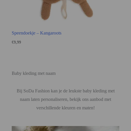
Speendoekje – Kangaroots
€
9,99
Baby kleding met naam
Bij SoDa Fashion kan je de leukste baby kleding met
naam laten personaliseren, bekijk ons aanbod met
verschillende kleuren en maten!