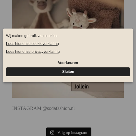
INSTAGRAM @sodafashion.nl
Volg op Instagram