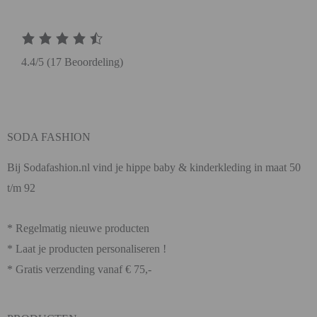
4.4/5
(17 Beoordeling)
SODA FASHION
Bij Sodafashion.nl vind je hippe baby & kinderkleding in maat 50
t/m 92
* Regelmatig nieuwe producten
* Laat je producten personaliseren !
* Gratis verzending vanaf € 75,-