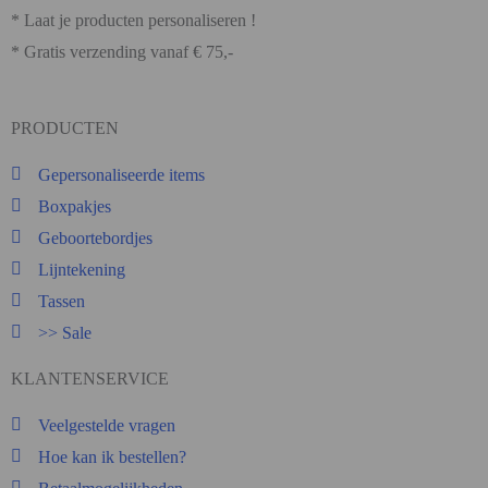
* Laat je producten personaliseren !
* Gratis verzending vanaf € 75,-
PRODUCTEN
Gepersonaliseerde items
Boxpakjes
Geboortebordjes
Lijntekening
Tassen
>> Sale
KLANTENSERVICE
Veelgestelde vragen
Hoe kan ik bestellen?