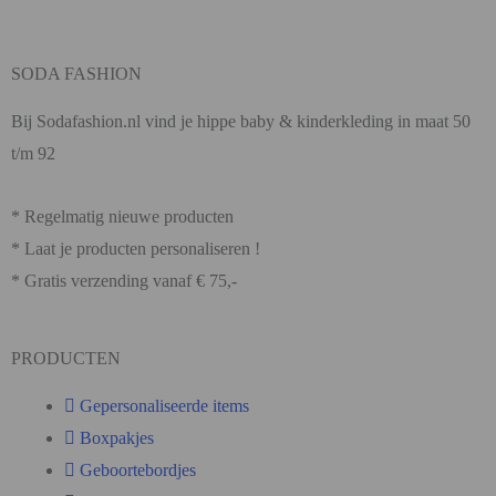
SODA FASHION
Bij Sodafashion.nl vind je hippe baby & kinderkleding in maat 50
t/m 92
* Regelmatig nieuwe producten
* Laat je producten personaliseren !
* Gratis verzending vanaf € 75,-
PRODUCTEN
Gepersonaliseerde items
Boxpakjes
Geboortebordjes