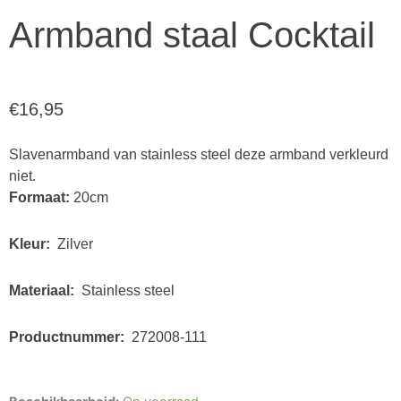
Armband staal Cocktail
€
16,95
Slavenarmband van stainless steel deze armband verkleurd
niet.
Formaat:
20cm
Kleur:
Zilver
Materiaal:
Stainless steel
Productnummer:
272008-111
Armband