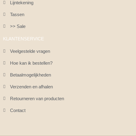
Lijntekening
Tassen
>> Sale
KLANTENSERVICE
Veelgestelde vragen
Hoe kan ik bestellen?
Betaalmogelijkheden
Verzenden en afhalen
Retourneren van producten
Contact