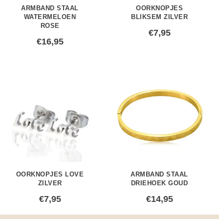
ARMBAND STAAL
OORKNOPJES
WATERMELOEN
BLIKSEM ZILVER
ROSE
€
7,95
€
16,95
OORKNOPJES LOVE
ARMBAND STAAL
ZILVER
DRIEHOEK GOUD
€
7,95
€
14,95