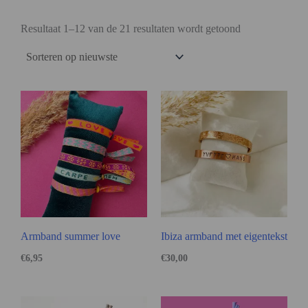
Resultaat 1–12 van de 21 resultaten wordt getoond
Armband summer love
Ibiza armband met eigentekst
€
6,95
€
30,00