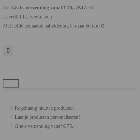
>> Gratis verzending vanaf € 75,- (NL) <<
Levertijd 1-2 werkdagen
Met liefde gemaakte babykleding in maat 50 t/m 92
✧ Regelmatig nieuwe producten
✧ Laat je producten personaliseren!
✧ Gratis verzending vanaf € 75,-