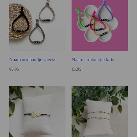
Naam armbandje special
Naam armbandje kids
€
6,95
€
5,95