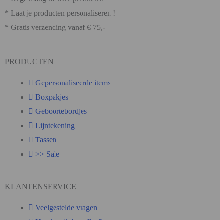
* Laat je producten personaliseren !
* Gratis verzending vanaf € 75,-
PRODUCTEN
Gepersonaliseerde items
Boxpakjes
Geboortebordjes
Lijntekening
Tassen
>> Sale
KLANTENSERVICE
Veelgestelde vragen