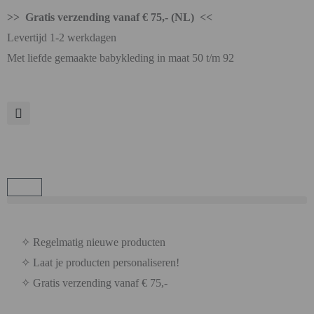
>> Gratis verzending vanaf € 75,- (NL) <<
Levertijd 1-2 werkdagen
Met liefde gemaakte babykleding in maat 50 t/m 92
✧ Regelmatig nieuwe producten
✧ Laat je producten personaliseren!
✧ Gratis verzending vanaf € 75,-