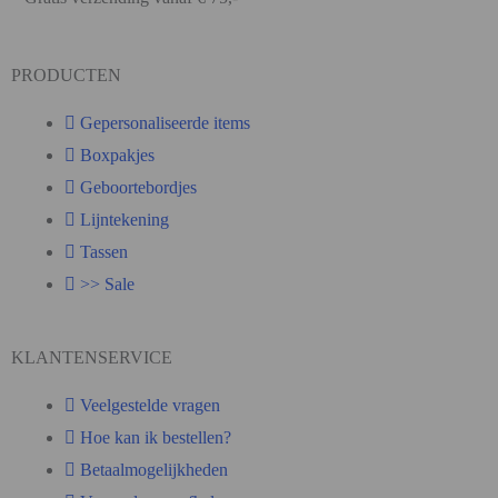
PRODUCTEN
Gepersonaliseerde items
Boxpakjes
Geboortebordjes
Lijntekening
Tassen
>> Sale
KLANTENSERVICE
Veelgestelde vragen
Hoe kan ik bestellen?
Betaalmogelijkheden