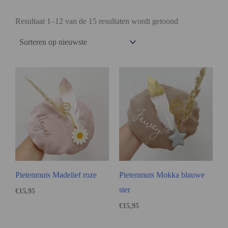
Resultaat 1–12 van de 15 resultaten wordt getoond
Pietenmuts Madelief roze
Pietenmuts Mokka blauwe
ster
€
15,95
€
15,95