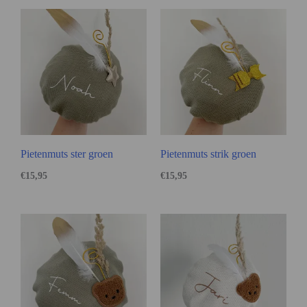
Pietenmuts ster groen
Pietenmuts strik groen
€
15,95
€
15,95