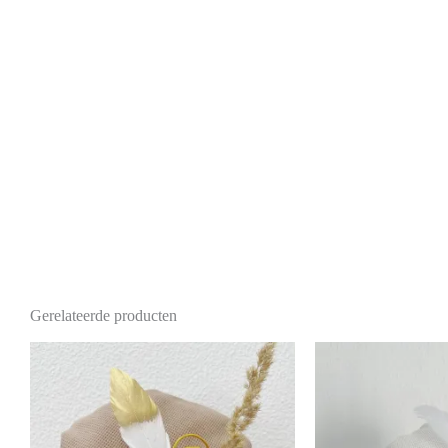
Gerelateerde producten