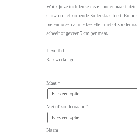
Wat zijn ze toch leuke deze handgemaakt piete
show op het komende Sinterklaas feest. En oo
pietenmutsen zijn te bestellen met of zonder na
scheelt ongeveer 5 cm per maat.
Levertijd
3- 5 werkdagen.
Maat
*
Met of zondernaam
*
Naam