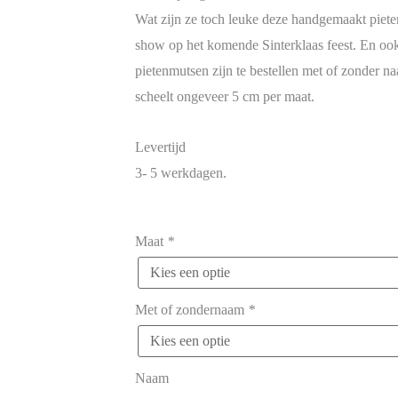
Wat zijn ze toch leuke deze handgemaakt piete
show op het komende Sinterklaas feest. En oo
pietenmutsen zijn te bestellen met of zonder na
scheelt ongeveer 5 cm per maat.
Levertijd
3- 5 werkdagen.
Maat
*
Met of zondernaam
*
Naam