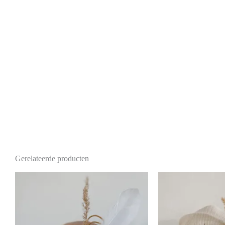
Gerelateerde producten