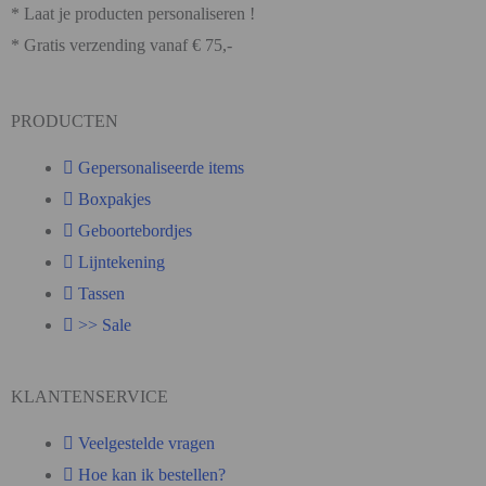
* Laat je producten personaliseren !
* Gratis verzending vanaf € 75,-
PRODUCTEN
Gepersonaliseerde items
Boxpakjes
Geboortebordjes
Lijntekening
Tassen
>> Sale
KLANTENSERVICE
Veelgestelde vragen
Hoe kan ik bestellen?