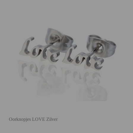
Oorknopjes LOVE Zilver