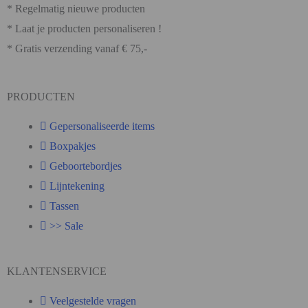
* Regelmatig nieuwe producten
* Laat je producten personaliseren !
* Gratis verzending vanaf € 75,-
PRODUCTEN
Gepersonaliseerde items
Boxpakjes
Geboortebordjes
Lijntekening
Tassen
>> Sale
KLANTENSERVICE
Veelgestelde vragen