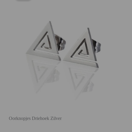
Oorknopjes Driehoek Zilver