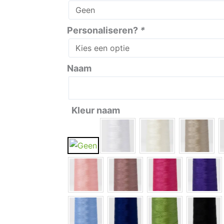
Personaliseren?
*
Naam
Kleur naam