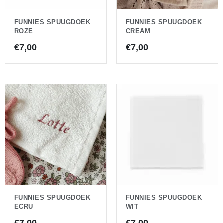
FUNNIES SPUUGDOEK
FUNNIES SPUUGDOEK
ROZE
CREAM
€
7,00
€
7,00
FUNNIES SPUUGDOEK
FUNNIES SPUUGDOEK
ECRU
WIT
€
7,00
€
7,00