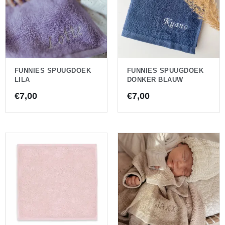
FUNNIES SPUUGDOEK
FUNNIES SPUUGDOEK
LILA
DONKER BLAUW
€
7,00
€
7,00