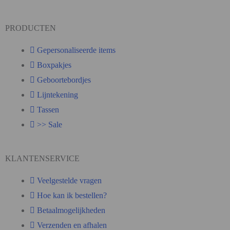
PRODUCTEN
Gepersonaliseerde items
Boxpakjes
Geboortebordjes
Lijntekening
Tassen
>> Sale
KLANTENSERVICE
Veelgestelde vragen
Hoe kan ik bestellen?
Betaalmogelijkheden
Verzenden en afhalen