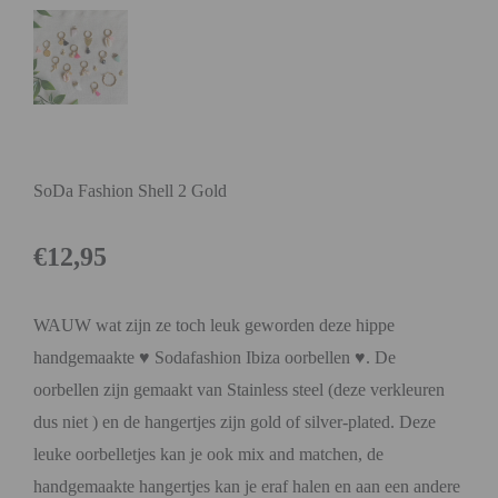
SoDa Fashion Shell 2 Gold
€
12,95
WAUW wat zijn ze toch leuk geworden deze hippe
handgemaakte ♥ Sodafashion Ibiza oorbellen ♥. De
oorbellen zijn gemaakt van Stainless steel (deze verkleuren
dus niet ) en de hangertjes zijn gold of silver-plated. Deze
leuke oorbelletjes kan je ook mix and matchen, de
handgemaakte hangertjes kan je eraf halen en aan een andere