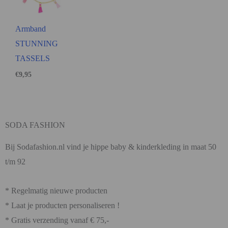
Armband
STUNNING
TASSELS
€
9,95
SODA FASHION
Bij Sodafashion.nl vind je hippe baby & kinderkleding in maat 50
t/m 92
* Regelmatig nieuwe producten
* Laat je producten personaliseren !
* Gratis verzending vanaf € 75,-