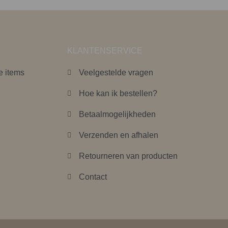
KLANTENSERVICE
e items
Veelgestelde vragen
Hoe kan ik bestellen?
Betaalmogelijkheden
Verzenden en afhalen
Retourneren van producten
Contact