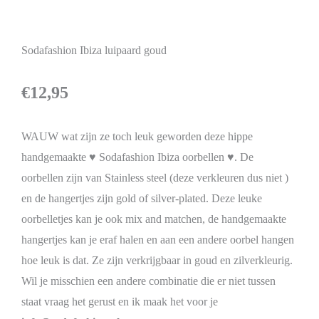
Sodafashion Ibiza luipaard goud
€
12,95
WAUW wat zijn ze toch leuk geworden deze hippe
handgemaakte ♥ Sodafashion Ibiza oorbellen ♥. De
oorbellen zijn van Stainless steel (deze verkleuren dus niet )
en de hangertjes zijn gold of silver-plated. Deze leuke
oorbelletjes kan je ook mix and matchen, de handgemaakte
hangertjes kan je eraf halen en aan een andere oorbel hangen
hoe leuk is dat. Ze zijn verkrijgbaar in goud en zilverkleurig.
Wil je misschien een andere combinatie die er niet tussen
staat vraag het gerust en ik maak het voor je