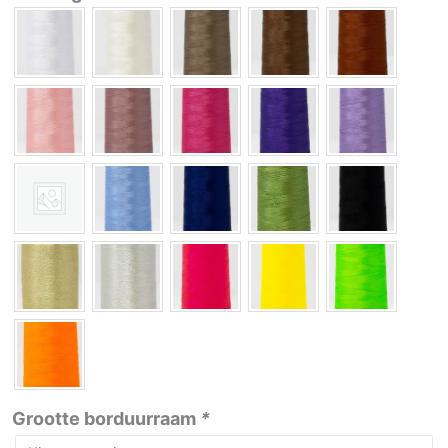
Grootte borduurraam
*