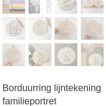
Borduurring lijntekening
familieportret