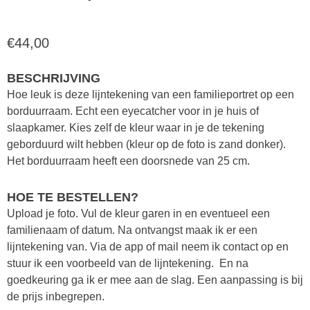
€
44,00
BESCHRIJVING
Hoe leuk is deze lijntekening van een familieportret op een
borduurraam. Echt een eyecatcher voor in je huis of
slaapkamer. Kies zelf de kleur waar in je de tekening
geborduurd wilt hebben (kleur op de foto is zand donker).
Het borduurraam heeft een doorsnede van 25 cm.
HOE TE BESTELLEN?
Upload je foto. Vul de kleur garen in en eventueel een
familienaam of datum. Na ontvangst maak ik er een
lijntekening van. Via de app of mail neem ik contact op en
stuur ik een voorbeeld van de lijntekening. En na
goedkeuring ga ik er mee aan de slag. Een aanpassing is bij
de prijs inbegrepen.