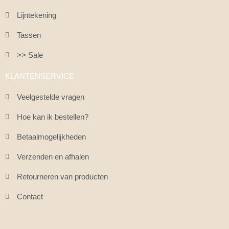
Lijntekening
Tassen
>> Sale
KLANTENSERVICE
Veelgestelde vragen
Hoe kan ik bestellen?
Betaalmogelijkheden
Verzenden en afhalen
Retourneren van producten
Contact