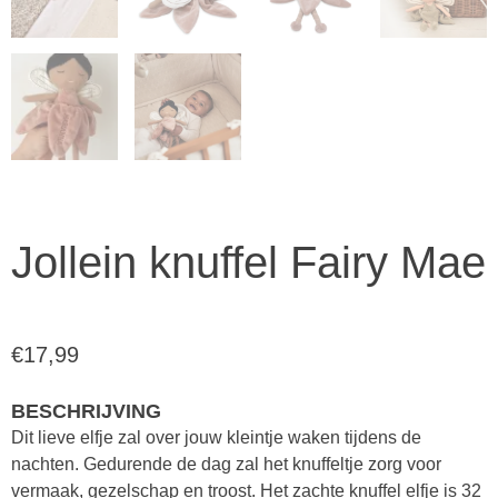
Jollein knuffel Fairy Mae
€
17,99
BESCHRIJVING
Dit lieve elfje zal over jouw kleintje waken tijdens de
nachten. Gedurende de dag zal het knuffeltje zorg voor
vermaak, gezelschap en troost. Het zachte knuffel elfje is 32