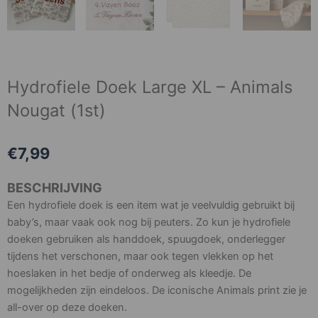
Hydrofiele Doek Large XL – Animals
Nougat (1st)
€
7,99
BESCHRIJVING
Een hydrofiele doek is een item wat je veelvuldig gebruikt bij
baby’s, maar vaak ook nog bij peuters. Zo kun je hydrofiele
doeken gebruiken als handdoek, spuugdoek, onderlegger
tijdens het verschonen, maar ook tegen vlekken op het
hoeslaken in het bedje of onderweg als kleedje. De
mogelijkheden zijn eindeloos. De iconische Animals print zie je
all-over op deze doeken.