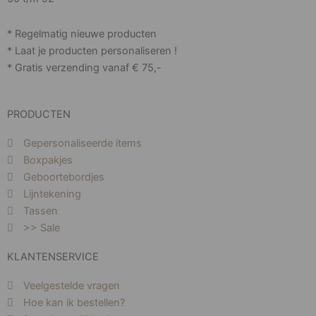
* Regelmatig nieuwe producten
* Laat je producten personaliseren !
* Gratis verzending vanaf € 75,-
PRODUCTEN
Gepersonaliseerde items
Boxpakjes
Geboortebordjes
Lijntekening
Tassen
>> Sale
KLANTENSERVICE
Veelgestelde vragen
Hoe kan ik bestellen?