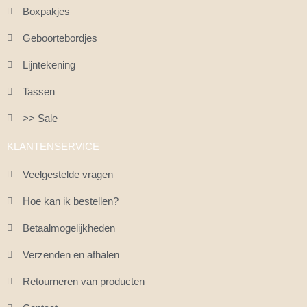
Boxpakjes
Geboortebordjes
Lijntekening
Tassen
>> Sale
KLANTENSERVICE
Veelgestelde vragen
Hoe kan ik bestellen?
Betaalmogelijkheden
Verzenden en afhalen
Retourneren van producten