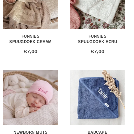
FUNNIES
FUNNIES
SPUUGDOEK CREAM
SPUUGDOEK ECRU
€
7,00
€
7,00
NEWBORN MUTS
BADCAPE