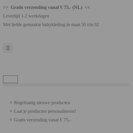
>> Gratis verzending vanaf € 75,- (NL) <<
Levertijd 1-2 werkdagen
Met liefde gemaakte babykleding in maat 50 t/m 92
✧ Regelmatig nieuwe producten
✧ Laat je producten personaliseren!
✧ Gratis verzending vanaf € 75,-