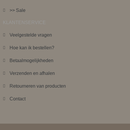
>> Sale
KLANTENSERVICE
Veelgestelde vragen
Hoe kan ik bestellen?
Betaalmogelijkheden
Verzenden en afhalen
Retourneren van producten
Contact